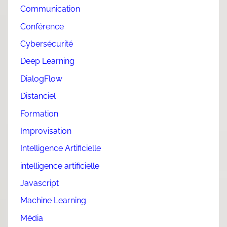
Communication
Conférence
Cybersécurité
Deep Learning
DialogFlow
Distanciel
Formation
Improvisation
Intelligence Artificielle
intelligence artificielle
Javascript
Machine Learning
Média