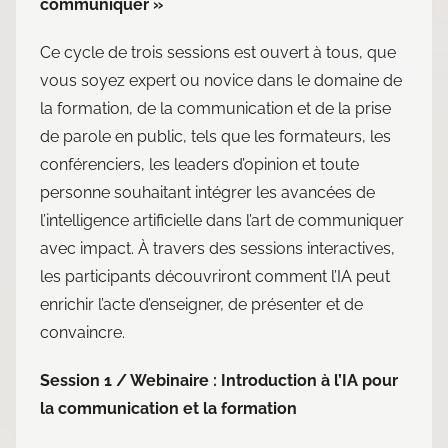
communiquer »
Ce cycle de trois sessions est ouvert à tous, que
vous soyez expert ou novice dans le domaine de
la formation, de la communication et de la prise
de parole en public, tels que les formateurs, les
conférenciers, les leaders d’opinion et toute
personne souhaitant intégrer les avancées de
l’intelligence artificielle dans l’art de communiquer
avec impact. À travers des sessions interactives,
les participants découvriront comment l’IA peut
enrichir l’acte d’enseigner, de présenter et de
convaincre.
Session 1 / Webinaire : Introduction à l’IA pour
la communication et la formation