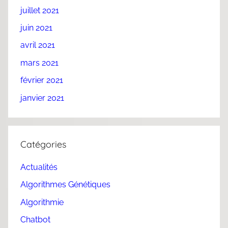
juillet 2021
juin 2021
avril 2021
mars 2021
février 2021
janvier 2021
Catégories
Actualités
Algorithmes Génétiques
Algorithmie
Chatbot