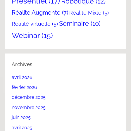
Présentiel
(17)
Robotique
(12)
Réalité Augmenté
(7)
Réalité Mixte
(5)
Séminaire
(10)
Réalité virtuelle
(5)
Webinar
(15)
Archives
avril 2026
février 2026
décembre 2025
novembre 2025
juin 2025
avril 2025