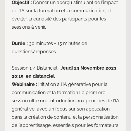
Objectif :
Donner un aperçu stimulant de l’impact
de l’IA sur la formation et la communication, et
éveiller la curiosité des participants pour les
sessions à venir.
Durée :
30 minutes + 15 minutes de
questions/réponses
Session 1 / Distanciel :
Jeudi 23 Novembre 2023
20:15 en distanciel
Webinaire :
Initiation à l’IA générative pour la
communication et la formation La première
session offre une introduction aux principes de l’IA
générative, avec un focus sur son application
dans la création de contenu et la personnalisation
de l’apprentissage, essentiels pour les formateurs