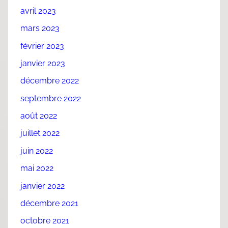
avril 2023
mars 2023
février 2023
janvier 2023
décembre 2022
septembre 2022
août 2022
juillet 2022
juin 2022
mai 2022
janvier 2022
décembre 2021
octobre 2021