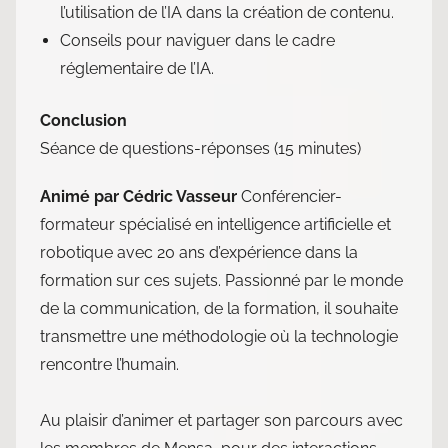
l’utilisation de l’IA dans la création de contenu.
Conseils pour naviguer dans le cadre
réglementaire de l’IA.
Conclusion
Séance de questions-réponses (15 minutes)
Animé par Cédric Vasseur
Conférencier-
formateur spécialisé en intelligence artificielle et
robotique avec 20 ans d’expérience dans la
formation sur ces sujets. Passionné par le monde
de la communication, de la formation, il souhaite
transmettre une méthodologie où la technologie
rencontre l’humain.
Au plaisir d’animer et partager son parcours avec