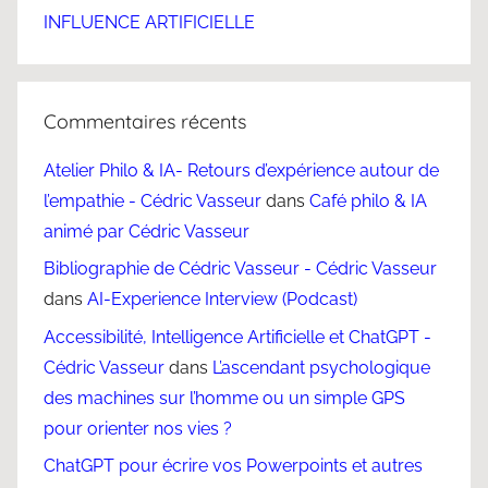
INFLUENCE ARTIFICIELLE
Commentaires récents
Atelier Philo & IA- Retours d’expérience autour de
l’empathie - Cédric Vasseur
dans
Café philo & IA
animé par Cédric Vasseur
Bibliographie de Cédric Vasseur - Cédric Vasseur
dans
AI-Experience Interview (Podcast)
Accessibilité, Intelligence Artificielle et ChatGPT -
Cédric Vasseur
dans
L’ascendant psychologique
des machines sur l’homme ou un simple GPS
pour orienter nos vies ?
ChatGPT pour écrire vos Powerpoints et autres