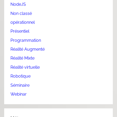
NodeJS
Non classé
opérationnel
Présentiel
Programmation
Réalité Augmenté
Réalité Mixte
Réalité virtuelle
Robotique
Séminaire
Webinar