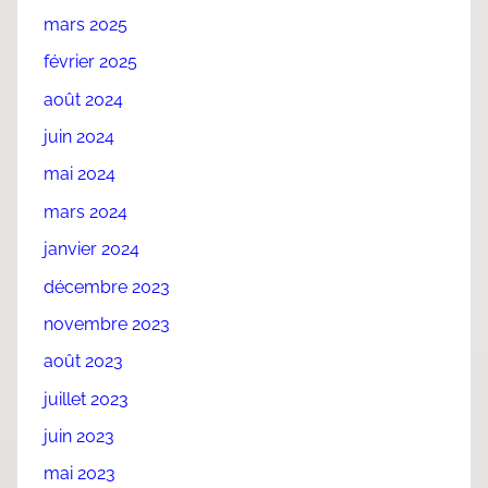
mars 2025
février 2025
août 2024
juin 2024
mai 2024
mars 2024
janvier 2024
décembre 2023
novembre 2023
août 2023
juillet 2023
juin 2023
mai 2023