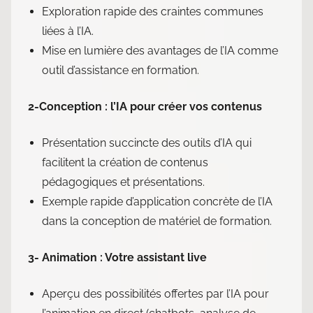
Exploration rapide des craintes communes
liées à l’IA.
Mise en lumière des avantages de l’IA comme
outil d’assistance en formation.
2-Conception : l’IA pour créer vos contenus
Présentation succincte des outils d’IA qui
facilitent la création de contenus
pédagogiques et présentations.
Exemple rapide d’application concrète de l’IA
dans la conception de matériel de formation.
3- Animation : Votre assistant live
Aperçu des possibilités offertes par l’IA pour