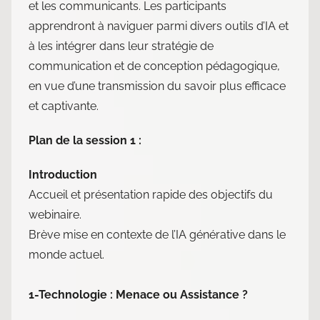
et les communicants. Les participants
apprendront à naviguer parmi divers outils d’IA et
à les intégrer dans leur stratégie de
communication et de conception pédagogique,
en vue d’une transmission du savoir plus efficace
et captivante.
Plan de la session 1 :
Introduction
Accueil et présentation rapide des objectifs du
webinaire.
Brève mise en contexte de l’IA générative dans le
monde actuel.
1-Technologie : Menace ou Assistance ?