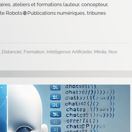
ires, ateliers et formations (auteur, concepteur,
te Robots 🌐 Publications numériques, tribunes
,
Distanciel
,
Formation
,
Intelligence Artificielle
,
Média
,
Non