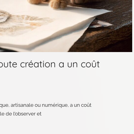
toute création a un coût
ique, artisanale ou numérique, a un coût
le de l’observer et