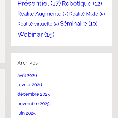
Présentiel
(17)
Robotique
(12)
Réalité Augmenté
(7)
Réalité Mixte
(5)
Séminaire
(10)
Réalité virtuelle
(5)
Webinar
(15)
Archives
avril 2026
février 2026
décembre 2025
novembre 2025
juin 2025