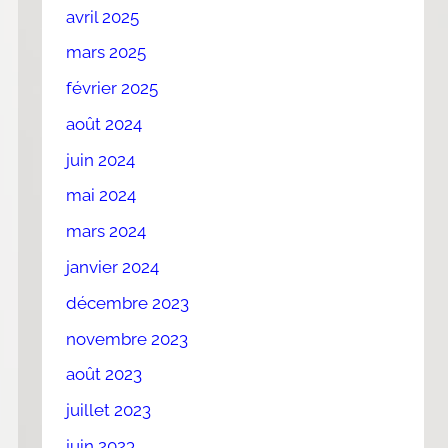
avril 2025
mars 2025
février 2025
août 2024
juin 2024
mai 2024
mars 2024
janvier 2024
décembre 2023
novembre 2023
août 2023
juillet 2023
juin 2023