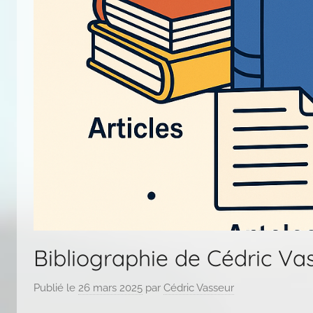
Bibliographie de Cédric Va
Publié le
26 mars 2025
par
Cédric Vasseur