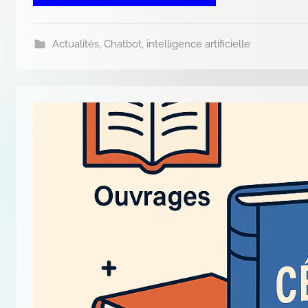
Actualités
,
Chatbot
,
intelligence artificielle