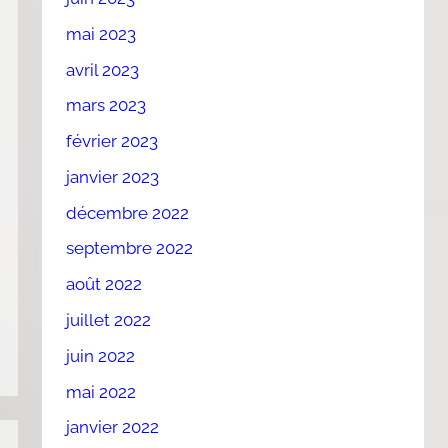
mai 2023
avril 2023
mars 2023
février 2023
janvier 2023
décembre 2022
septembre 2022
août 2022
juillet 2022
juin 2022
mai 2022
janvier 2022