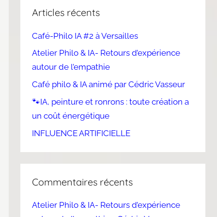
Articles récents
Café-Philo IA #2 à Versailles
Atelier Philo & IA- Retours d’expérience
autour de l’empathie
Café philo & IA animé par Cédric Vasseur
🐾IA, peinture et ronrons : toute création a
un coût énergétique
INFLUENCE ARTIFICIELLE
Commentaires récents
Atelier Philo & IA- Retours d’expérience