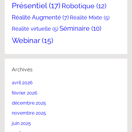
Présentiel
(17)
Robotique
(12)
Réalité Augmenté
(7)
Réalité Mixte
(5)
Séminaire
(10)
Réalité virtuelle
(5)
Webinar
(15)
Archives
avril 2026
février 2026
décembre 2025
novembre 2025
juin 2025