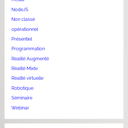
NodeJS
Non classé
opérationnel
Présentiel
Programmation
Réalité Augmenté
Réalité Mixte
Réalité virtuelle
Robotique
Séminaire
Webinar