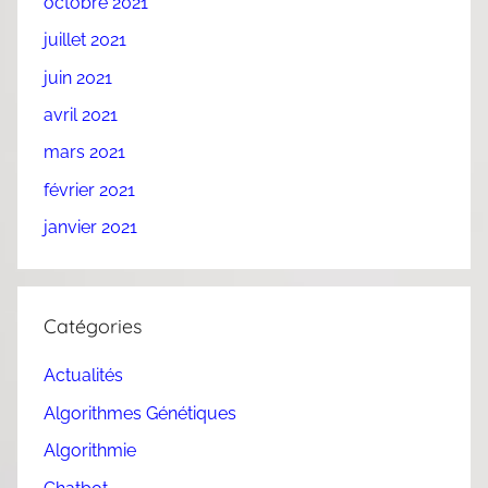
octobre 2021
juillet 2021
juin 2021
avril 2021
mars 2021
février 2021
janvier 2021
Catégories
Actualités
Algorithmes Génétiques
Algorithmie