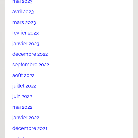
mai 2023
avril 2023
mars 2023
février 2023
janvier 2023
décembre 2022
septembre 2022
août 2022
juillet 2022
juin 2022
mai 2022
janvier 2022
décembre 2021