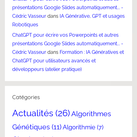
présentations Google Slides automatiquement... -
Cédric Vasseur
dans
IA Générative, GPT et usages
Robotiques
ChatGPT pour écrire vos Powerpoints et autres
présentations Google Slides automatiquement... -
Cédric Vasseur
dans
Formation : IA Génératives et
ChatGPT pour utilisateurs avancés et
développeurs (atelier pratique)
Catégories
Actualités
(26)
Algorithmes
Génétiques
(11)
Algorithmie
(7)