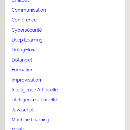
Chatbot
Communication
Conférence
Cybersécurité
Deep Learning
DialogFlow
Distanciel
Formation
Improvisation
Intelligence Artificielle
intelligence artificielle
Javascript
Machine Learning
Média