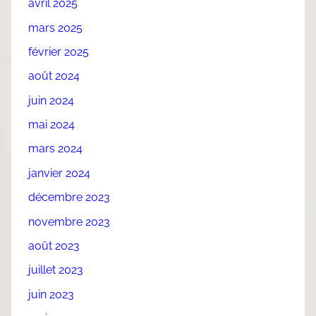
avril 2025
mars 2025
février 2025
août 2024
juin 2024
mai 2024
mars 2024
janvier 2024
décembre 2023
novembre 2023
août 2023
juillet 2023
juin 2023