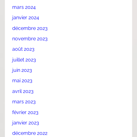
mars 2024
janvier 2024
décembre 2023
novembre 2023
août 2023
juillet 2023
juin 2023
mai 2023
avril 2023
mars 2023
février 2023
janvier 2023
décembre 2022