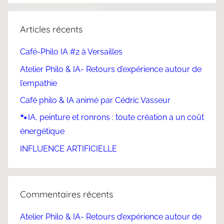
Articles récents
Café-Philo IA #2 à Versailles
Atelier Philo & IA- Retours d’expérience autour de
l’empathie
Café philo & IA animé par Cédric Vasseur
🐾IA, peinture et ronrons : toute création a un coût
énergétique
INFLUENCE ARTIFICIELLE
Commentaires récents
Atelier Philo & IA- Retours d’expérience autour de