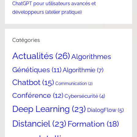
ChatGPT pour utilisateurs avancés et
développeurs (atelier pratique)
Catégories
Actualités
(26)
Algorithmes
Génétiques
(11)
Algorithmie
(7)
Chatbot
(15)
Communication
(2)
Conférence
(12)
Cybersécurité
(4)
Deep Learning
(23)
DialogFlow
(5)
Distanciel
(23)
Formation
(18)