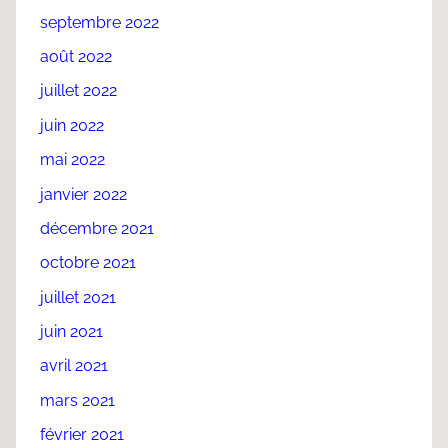
septembre 2022
août 2022
juillet 2022
juin 2022
mai 2022
janvier 2022
décembre 2021
octobre 2021
juillet 2021
juin 2021
avril 2021
mars 2021
février 2021