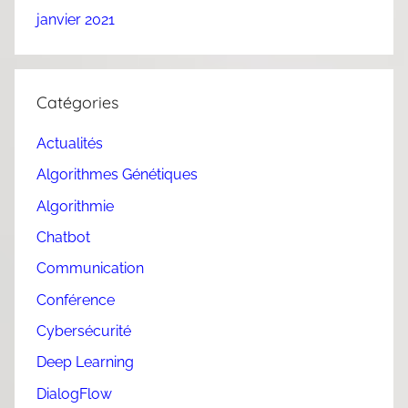
janvier 2021
Catégories
Actualités
Algorithmes Génétiques
Algorithmie
Chatbot
Communication
Conférence
Cybersécurité
Deep Learning
DialogFlow