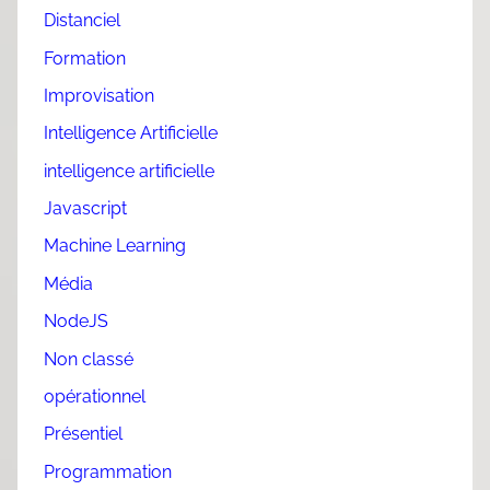
Distanciel
Formation
Improvisation
Intelligence Artificielle
intelligence artificielle
Javascript
Machine Learning
Média
NodeJS
Non classé
opérationnel
Présentiel
Programmation