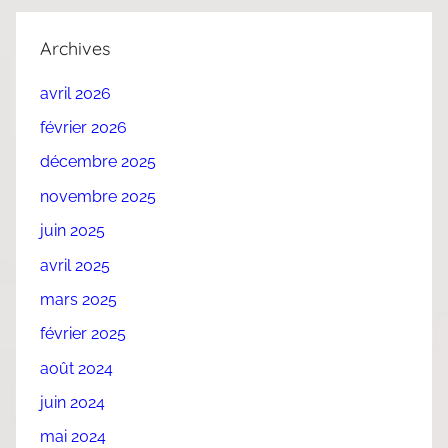
Archives
avril 2026
février 2026
décembre 2025
novembre 2025
juin 2025
avril 2025
mars 2025
février 2025
août 2024
juin 2024
mai 2024