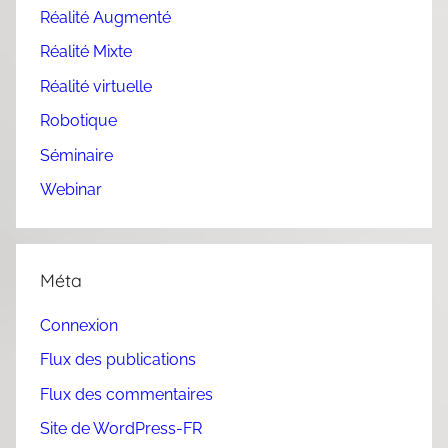
Réalité Augmenté
Réalité Mixte
Réalité virtuelle
Robotique
Séminaire
Webinar
Méta
Connexion
Flux des publications
Flux des commentaires
Site de WordPress-FR