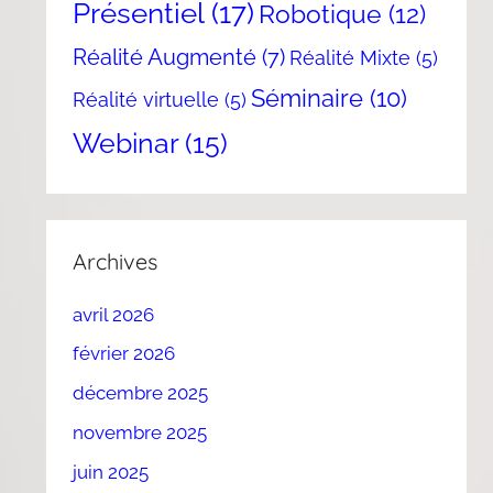
Présentiel
(17)
Robotique
(12)
Réalité Augmenté
(7)
Réalité Mixte
(5)
Séminaire
(10)
Réalité virtuelle
(5)
Webinar
(15)
Archives
avril 2026
février 2026
décembre 2025
novembre 2025
juin 2025