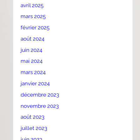
avril 2025
mars 2025
février 2025
août 2024
juin 2024
mai 2024
mars 2024
janvier 2024
décembre 2023
novembre 2023
août 2023
juillet 2023
juin 2023