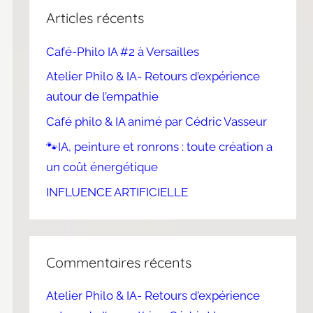
Articles récents
Café-Philo IA #2 à Versailles
Atelier Philo & IA- Retours d’expérience
autour de l’empathie
Café philo & IA animé par Cédric Vasseur
🐾IA, peinture et ronrons : toute création a
un coût énergétique
INFLUENCE ARTIFICIELLE
Commentaires récents
Atelier Philo & IA- Retours d’expérience