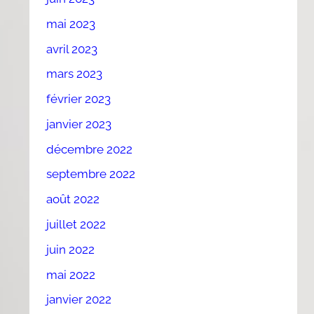
mai 2023
avril 2023
mars 2023
février 2023
janvier 2023
décembre 2022
septembre 2022
août 2022
juillet 2022
juin 2022
mai 2022
janvier 2022