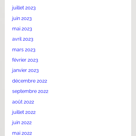
juillet 2023
juin 2023
mai 2023
avril 2023
mars 2023
février 2023
janvier 2023
décembre 2022
septembre 2022
août 2022
juillet 2022
juin 2022
mai 2022