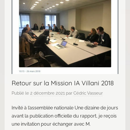
Retour sur la Mission IA Villani 2018
Publié le
2 décembre 2021
par
Cédric Vasseur
Invité à l’assemblée nationale Une dizaine de jours
avant la publication officielle du rapport, je reçois
une invitation pour échanger avec M.