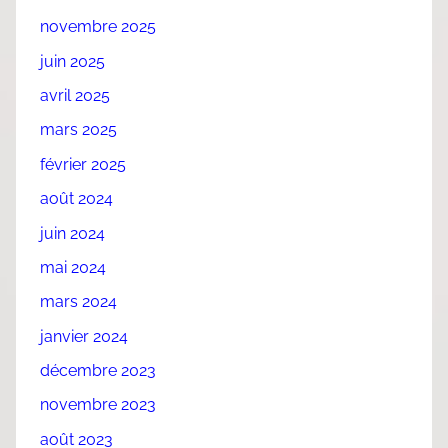
novembre 2025
juin 2025
avril 2025
mars 2025
février 2025
août 2024
juin 2024
mai 2024
mars 2024
janvier 2024
décembre 2023
novembre 2023
août 2023