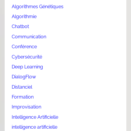
Algorithmes Génétiques
Algorithmie
Chatbot
Communication
Conférence
Cybersécurité
Deep Learning
DialogFlow
Distanciel
Formation
Improvisation
Intelligence Artificielle
intelligence artificielle