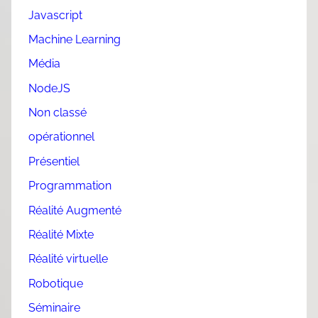
Javascript
Machine Learning
Média
NodeJS
Non classé
opérationnel
Présentiel
Programmation
Réalité Augmenté
Réalité Mixte
Réalité virtuelle
Robotique
Séminaire