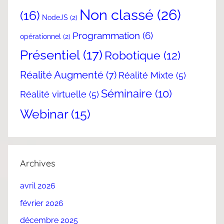
Non classé
(26)
(16)
NodeJS
(2)
Programmation
(6)
opérationnel
(2)
Présentiel
(17)
Robotique
(12)
Réalité Augmenté
(7)
Réalité Mixte
(5)
Séminaire
(10)
Réalité virtuelle
(5)
Webinar
(15)
Archives
avril 2026
février 2026
décembre 2025