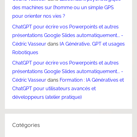
des machines sur l’homme ou un simple GPS
pour orienter nos vies ?
ChatGPT pour écrire vos Powerpoints et autres
présentations Google Slides automatiquement... -
Cédric Vasseur
dans
IA Générative, GPT et usages
Robotiques
ChatGPT pour écrire vos Powerpoints et autres
présentations Google Slides automatiquement... -
Cédric Vasseur
dans
Formation : IA Génératives et
ChatGPT pour utilisateurs avancés et
développeurs (atelier pratique)
Catégories