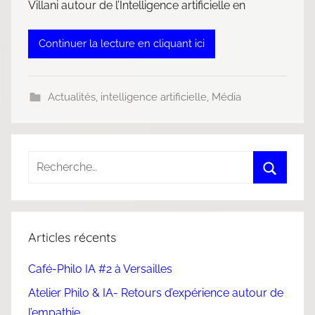
Villani autour de l’Intelligence artificielle en
Continuer la lecture en cliquant ici
Actualités
,
intelligence artificielle
,
Média
Articles récents
Café-Philo IA #2 à Versailles
Atelier Philo & IA- Retours d’expérience autour de
l’empathie