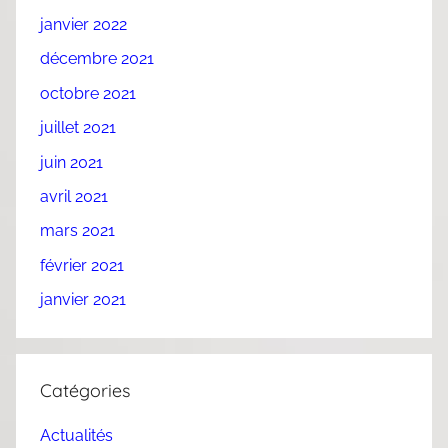
janvier 2022
décembre 2021
octobre 2021
juillet 2021
juin 2021
avril 2021
mars 2021
février 2021
janvier 2021
Catégories
Actualités