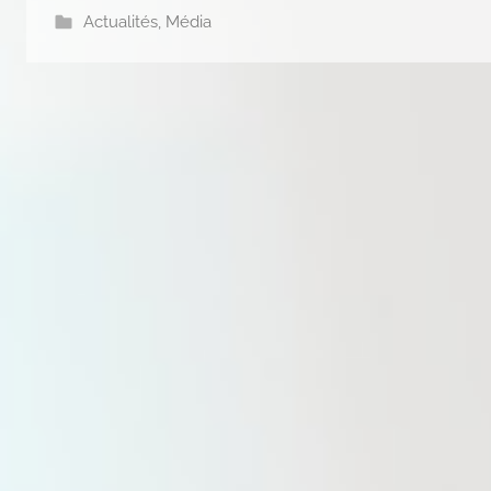
Actualités
,
Média