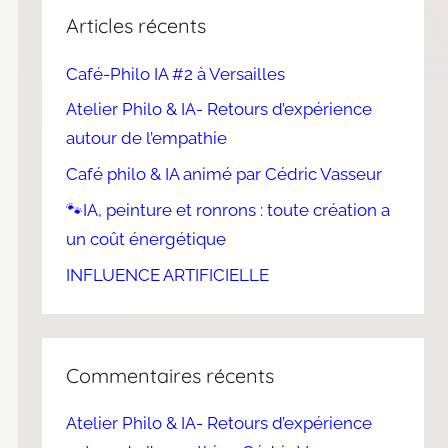
Articles récents
Café-Philo IA #2 à Versailles
Atelier Philo & IA- Retours d’expérience
autour de l’empathie
Café philo & IA animé par Cédric Vasseur
🐾IA, peinture et ronrons : toute création a
un coût énergétique
INFLUENCE ARTIFICIELLE
Commentaires récents
Atelier Philo & IA- Retours d’expérience