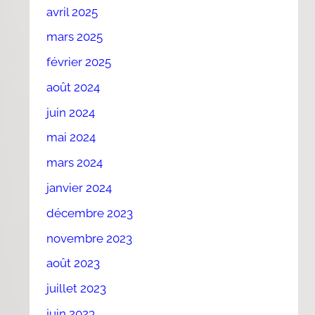
avril 2025
mars 2025
février 2025
août 2024
juin 2024
mai 2024
mars 2024
janvier 2024
décembre 2023
novembre 2023
août 2023
juillet 2023
juin 2023