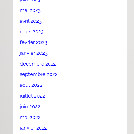
mai 2023
avril 2023
mars 2023
février 2023
janvier 2023
décembre 2022
septembre 2022
août 2022
juillet 2022
juin 2022
mai 2022
janvier 2022