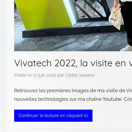
Vivatech 2022, la visite en 
Publié le
17 juin 2022
par
Cédric Vasseur
Retrouvez les premières images de ma visite de Vi
nouvelles technologies sur ma chaîne Youtube. Co
Continuer la lecture en cliquant ici