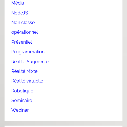
Média
NodeJS
Non classé
opérationnel
Présentiel
Programmation
Réalité Augmenté
Réalité Mixte
Réalité virtuelle
Robotique
Séminaire
Webinar