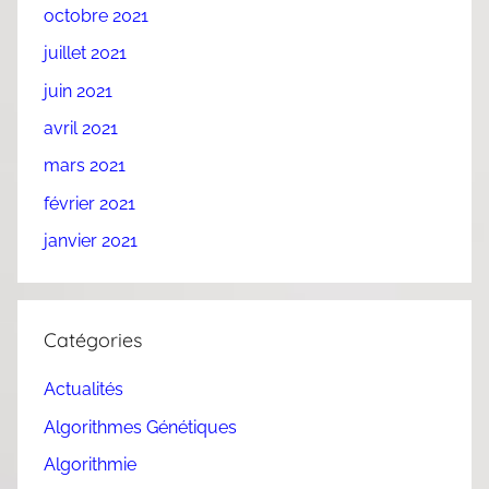
octobre 2021
juillet 2021
juin 2021
avril 2021
mars 2021
février 2021
janvier 2021
Catégories
Actualités
Algorithmes Génétiques
Algorithmie