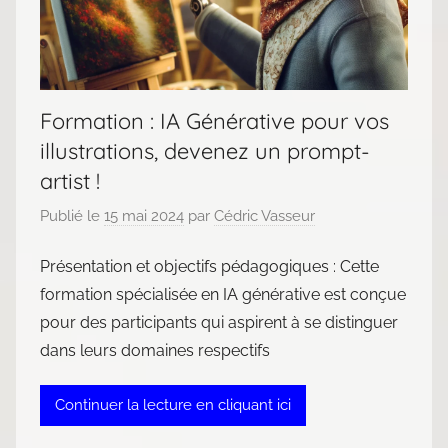
Formation : IA Générative pour vos
illustrations, devenez un prompt-
artist !
Publié le
15 mai 2024
par
Cédric Vasseur
Présentation et objectifs pédagogiques : Cette
formation spécialisée en IA générative est conçue
pour des participants qui aspirent à se distinguer
dans leurs domaines respectifs
Continuer la lecture en cliquant ici