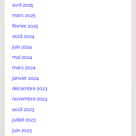
avril 2025
mars 2025
février 2025
août 2024
juin 2024
mai 2024
mars 2024
janvier 2024
décembre 2023
novembre 2023
août 2023
juillet 2023
juin 2023