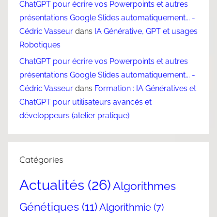
ChatGPT pour écrire vos Powerpoints et autres
présentations Google Slides automatiquement... -
Cédric Vasseur
dans
IA Générative, GPT et usages
Robotiques
ChatGPT pour écrire vos Powerpoints et autres
présentations Google Slides automatiquement... -
Cédric Vasseur
dans
Formation : IA Génératives et
ChatGPT pour utilisateurs avancés et
développeurs (atelier pratique)
Catégories
Actualités
(26)
Algorithmes
Génétiques
(11)
Algorithmie
(7)