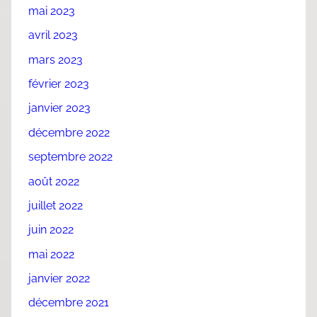
mai 2023
avril 2023
mars 2023
février 2023
janvier 2023
décembre 2022
septembre 2022
août 2022
juillet 2022
juin 2022
mai 2022
janvier 2022
décembre 2021