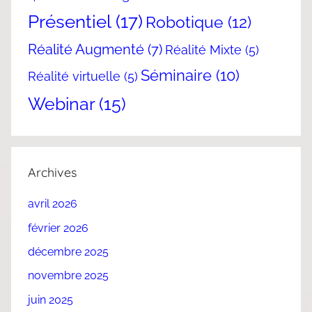
Présentiel
(17)
Robotique
(12)
Réalité Augmenté
(7)
Réalité Mixte
(5)
Séminaire
(10)
Réalité virtuelle
(5)
Webinar
(15)
Archives
avril 2026
février 2026
décembre 2025
novembre 2025
juin 2025