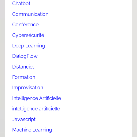
Chatbot
Communication
Conférence
Cybersécurité
Deep Learning
DialogFlow
Distanciel
Formation
Improvisation
Intelligence Artificielle
intelligence artificielle
Javascript
Machine Learning