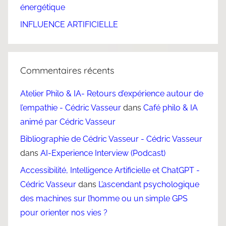
énergétique
INFLUENCE ARTIFICIELLE
Commentaires récents
Atelier Philo & IA- Retours d’expérience autour de
l’empathie - Cédric Vasseur
dans
Café philo & IA
animé par Cédric Vasseur
Bibliographie de Cédric Vasseur - Cédric Vasseur
dans
AI-Experience Interview (Podcast)
Accessibilité, Intelligence Artificielle et ChatGPT -
Cédric Vasseur
dans
L’ascendant psychologique
des machines sur l’homme ou un simple GPS
pour orienter nos vies ?