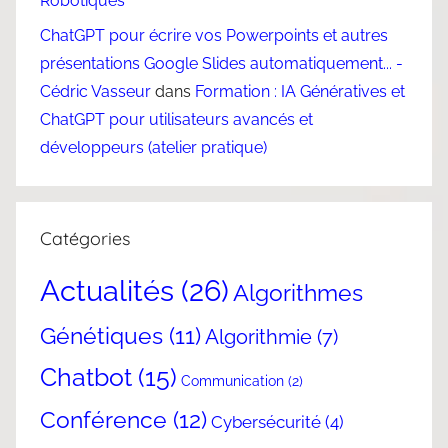
Robotiques
ChatGPT pour écrire vos Powerpoints et autres
présentations Google Slides automatiquement... -
Cédric Vasseur
dans
Formation : IA Génératives et
ChatGPT pour utilisateurs avancés et
développeurs (atelier pratique)
Catégories
Actualités
(26)
Algorithmes
Génétiques
(11)
Algorithmie
(7)
Chatbot
(15)
Communication
(2)
Conférence
(12)
Cybersécurité
(4)