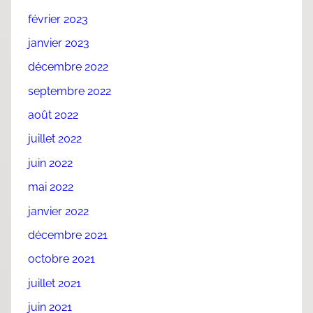
février 2023
janvier 2023
décembre 2022
septembre 2022
août 2022
juillet 2022
juin 2022
mai 2022
janvier 2022
décembre 2021
octobre 2021
juillet 2021
juin 2021