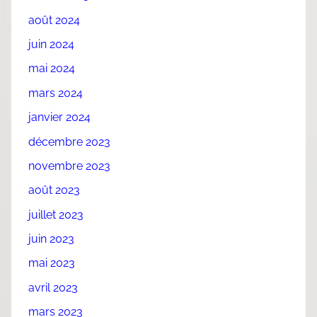
août 2024
juin 2024
mai 2024
mars 2024
janvier 2024
décembre 2023
novembre 2023
août 2023
juillet 2023
juin 2023
mai 2023
avril 2023
mars 2023