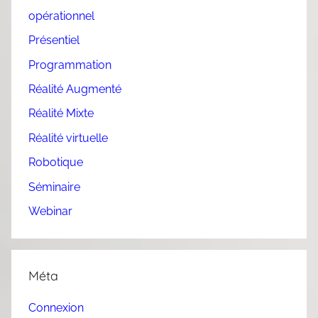
opérationnel
Présentiel
Programmation
Réalité Augmenté
Réalité Mixte
Réalité virtuelle
Robotique
Séminaire
Webinar
Méta
Connexion