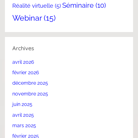
Séminaire
(10)
Réalité virtuelle
(5)
Webinar
(15)
Archives
avril 2026
février 2026
décembre 2025
novembre 2025
juin 2025
avril 2025
mars 2025
février 2025