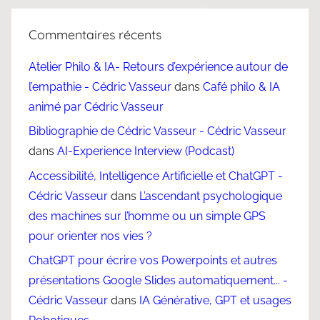
Commentaires récents
Atelier Philo & IA- Retours d’expérience autour de
l’empathie - Cédric Vasseur
dans
Café philo & IA
animé par Cédric Vasseur
Bibliographie de Cédric Vasseur - Cédric Vasseur
dans
AI-Experience Interview (Podcast)
Accessibilité, Intelligence Artificielle et ChatGPT -
Cédric Vasseur
dans
L’ascendant psychologique
des machines sur l’homme ou un simple GPS
pour orienter nos vies ?
ChatGPT pour écrire vos Powerpoints et autres
présentations Google Slides automatiquement... -
Cédric Vasseur
dans
IA Générative, GPT et usages