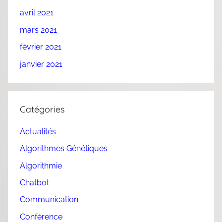
avril 2021
mars 2021
février 2021
janvier 2021
Catégories
Actualités
Algorithmes Génétiques
Algorithmie
Chatbot
Communication
Conférence