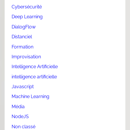
Cybersécurité
Deep Learning
DialogFlow
Distanciel
Formation
Improvisation
Intelligence Artificielle
intelligence artificielle
Javascript
Machine Learning
Média
NodeJS
Non classé