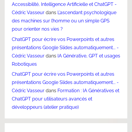
Accessibilité, Intelligence Artificielle et ChatGPT -
Cédric Vasseur
dans
L’ascendant psychologique
des machines sur l’homme ou un simple GPS
pour orienter nos vies ?
ChatGPT pour écrire vos Powerpoints et autres
présentations Google Slides automatiquement... -
Cédric Vasseur
dans
IA Générative, GPT et usages
Robotiques
ChatGPT pour écrire vos Powerpoints et autres
présentations Google Slides automatiquement... -
Cédric Vasseur
dans
Formation : IA Génératives et
ChatGPT pour utilisateurs avancés et
développeurs (atelier pratique)