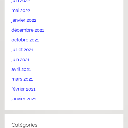
juin 2022
mai 2022
janvier 2022
décembre 2021
octobre 2021
juillet 2021
juin 2021
avril 2021
mars 2021
février 2021
janvier 2021
Catégories