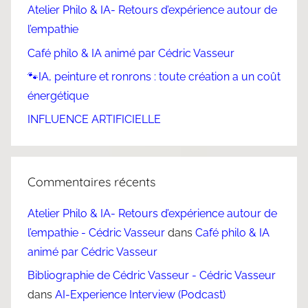
Atelier Philo & IA- Retours d’expérience autour de
l’empathie
Café philo & IA animé par Cédric Vasseur
🐾IA, peinture et ronrons : toute création a un coût
énergétique
INFLUENCE ARTIFICIELLE
Commentaires récents
Atelier Philo & IA- Retours d’expérience autour de
l’empathie - Cédric Vasseur
dans
Café philo & IA
animé par Cédric Vasseur
Bibliographie de Cédric Vasseur - Cédric Vasseur
dans
AI-Experience Interview (Podcast)