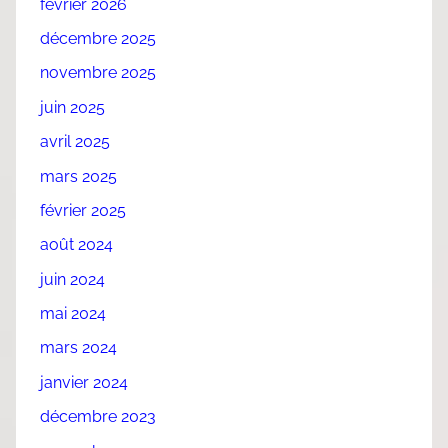
février 2026
décembre 2025
novembre 2025
juin 2025
avril 2025
mars 2025
février 2025
août 2024
juin 2024
mai 2024
mars 2024
janvier 2024
décembre 2023