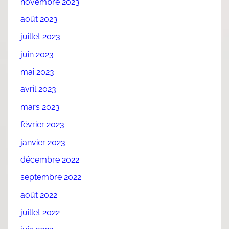
novembre 2023
août 2023
juillet 2023
juin 2023
mai 2023
avril 2023
mars 2023
février 2023
janvier 2023
décembre 2022
septembre 2022
août 2022
juillet 2022