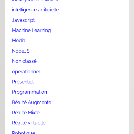
intelligence artificielle
Javascript
Machine Learning
Média
NodeJS
Non classé
opérationnel
Présentiel
Programmation
Réalité Augmenté
Réalité Mixte
Réalité virtuelle
Robotique