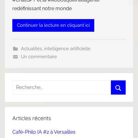
redéfinissant notre monde
Continuer la lecture en cliquant ici
Actualités
,
intelligence artificielle
Un commentaire
Articles récents
Café-Philo IA #2 à Versailles