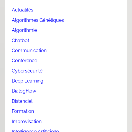
Actualités
Algorithmes Génétiques
Algorithmie
Chatbot
Communication
Conférence
Cybersécurité
Deep Learning
DialogFlow
Distanciel
Formation
Improvisation
Intelligence Artificielle