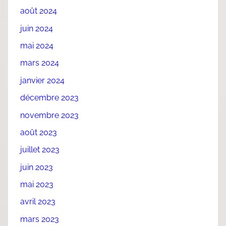
août 2024
juin 2024
mai 2024
mars 2024
janvier 2024
décembre 2023
novembre 2023
août 2023
juillet 2023
juin 2023
mai 2023
avril 2023
mars 2023