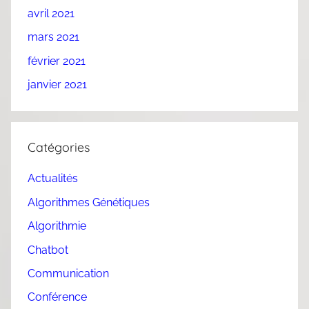
avril 2021
mars 2021
février 2021
janvier 2021
Catégories
Actualités
Algorithmes Génétiques
Algorithmie
Chatbot
Communication
Conférence