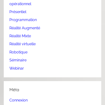
opérationnel
Présentiel
Programmation
Réalité Augmenté
Réalité Mixte
Réalité virtuelle
Robotique
Séminaire
Webinar
Méta
Connexion