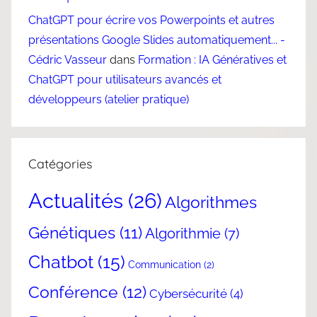
ChatGPT pour écrire vos Powerpoints et autres
présentations Google Slides automatiquement... -
Cédric Vasseur
dans
Formation : IA Génératives et
ChatGPT pour utilisateurs avancés et
développeurs (atelier pratique)
Catégories
Actualités
(26)
Algorithmes
Génétiques
(11)
Algorithmie
(7)
Chatbot
(15)
Communication
(2)
Conférence
(12)
Cybersécurité
(4)