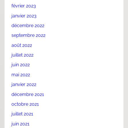
février 2023
janvier 2023
décembre 2022
septembre 2022
août 2022
juillet 2022
juin 2022
mai 2022
janvier 2022
décembre 2021
octobre 2021
juillet 2021
juin 2021