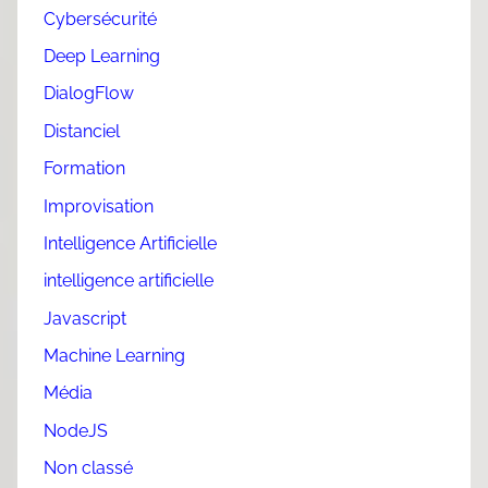
Cybersécurité
Deep Learning
DialogFlow
Distanciel
Formation
Improvisation
Intelligence Artificielle
intelligence artificielle
Javascript
Machine Learning
Média
NodeJS
Non classé