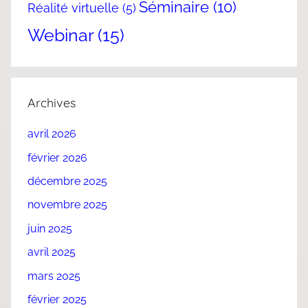
Séminaire
(10)
Réalité virtuelle
(5)
Webinar
(15)
Archives
avril 2026
février 2026
décembre 2025
novembre 2025
juin 2025
avril 2025
mars 2025
février 2025