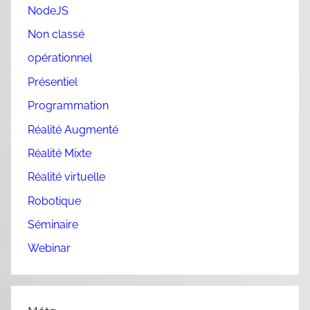
NodeJS
Non classé
opérationnel
Présentiel
Programmation
Réalité Augmenté
Réalité Mixte
Réalité virtuelle
Robotique
Séminaire
Webinar