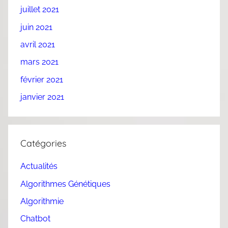
juillet 2021
juin 2021
avril 2021
mars 2021
février 2021
janvier 2021
Catégories
Actualités
Algorithmes Génétiques
Algorithmie
Chatbot