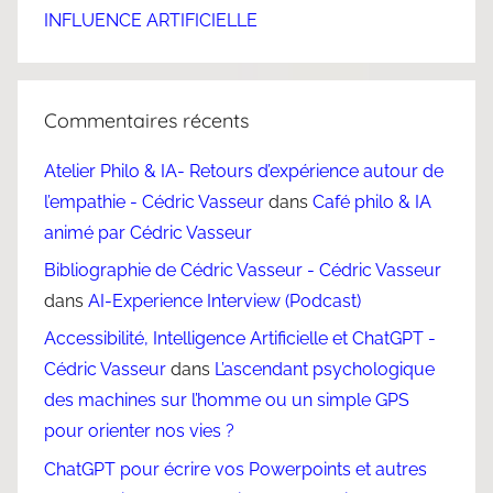
INFLUENCE ARTIFICIELLE
Commentaires récents
Atelier Philo & IA- Retours d’expérience autour de
l’empathie - Cédric Vasseur
dans
Café philo & IA
animé par Cédric Vasseur
Bibliographie de Cédric Vasseur - Cédric Vasseur
dans
AI-Experience Interview (Podcast)
Accessibilité, Intelligence Artificielle et ChatGPT -
Cédric Vasseur
dans
L’ascendant psychologique
des machines sur l’homme ou un simple GPS
pour orienter nos vies ?
ChatGPT pour écrire vos Powerpoints et autres