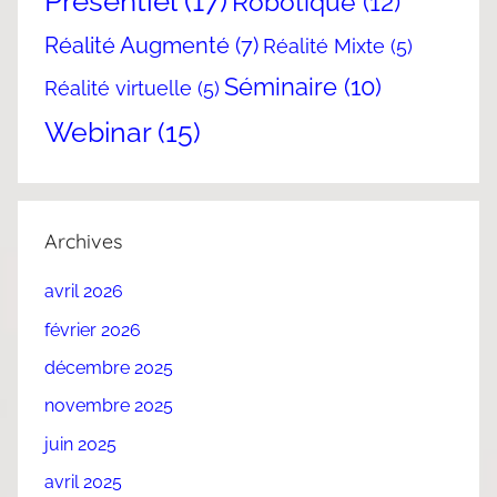
Présentiel
(17)
Robotique
(12)
Réalité Augmenté
(7)
Réalité Mixte
(5)
Séminaire
(10)
Réalité virtuelle
(5)
Webinar
(15)
Archives
avril 2026
février 2026
décembre 2025
novembre 2025
juin 2025
avril 2025