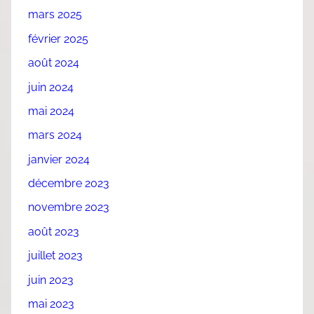
mars 2025
février 2025
août 2024
juin 2024
mai 2024
mars 2024
janvier 2024
décembre 2023
novembre 2023
août 2023
juillet 2023
juin 2023
mai 2023