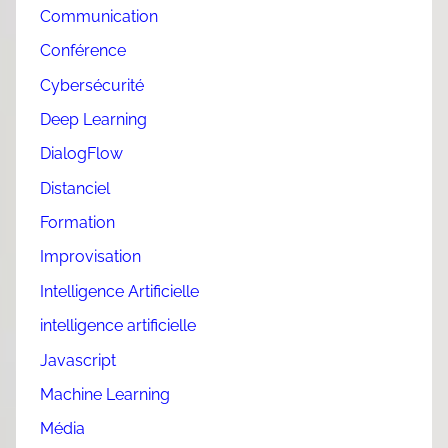
Communication
Conférence
Cybersécurité
Deep Learning
DialogFlow
Distanciel
Formation
Improvisation
Intelligence Artificielle
intelligence artificielle
Javascript
Machine Learning
Média