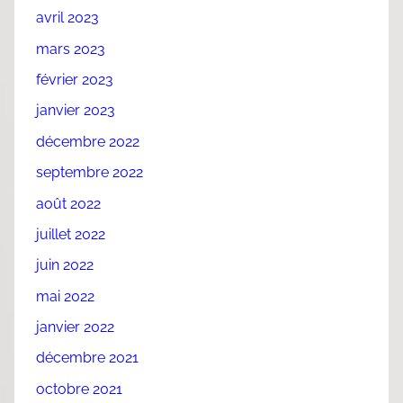
avril 2023
mars 2023
février 2023
janvier 2023
décembre 2022
septembre 2022
août 2022
juillet 2022
juin 2022
mai 2022
janvier 2022
décembre 2021
octobre 2021