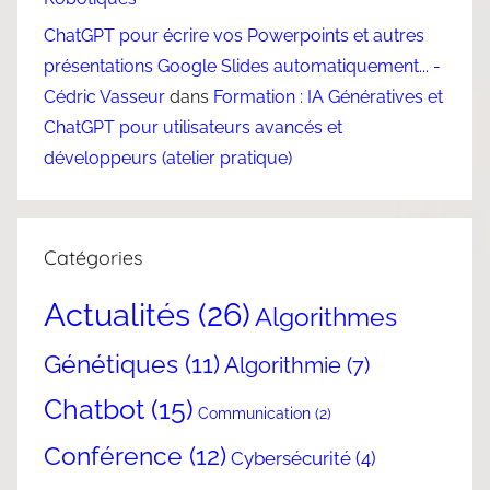
ChatGPT pour écrire vos Powerpoints et autres
présentations Google Slides automatiquement... -
Cédric Vasseur
dans
Formation : IA Génératives et
ChatGPT pour utilisateurs avancés et
développeurs (atelier pratique)
Catégories
Actualités
(26)
Algorithmes
Génétiques
(11)
Algorithmie
(7)
Chatbot
(15)
Communication
(2)
Conférence
(12)
Cybersécurité
(4)