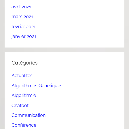
avril 2021
mars 2021
février 2021
janvier 2021
Catégories
Actualités
Algorithmes Génétiques
Algorithmie
Chatbot
Communication
Conférence