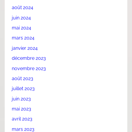
août 2024
juin 2024
mai 2024
mars 2024
janvier 2024
décembre 2023
novembre 2023
août 2023
juillet 2023
juin 2023
mai 2023
avril 2023
mars 2023