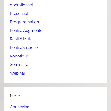
opérationnel
Présentiel
Programmation
Réalité Augmenté
Réalité Mixte
Réalité virtuelle
Robotique
Séminaire
Webinar
Méta
Connexion