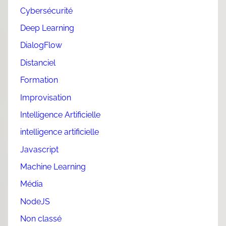
Cybersécurité
Deep Learning
DialogFlow
Distanciel
Formation
Improvisation
Intelligence Artificielle
intelligence artificielle
Javascript
Machine Learning
Média
NodeJS
Non classé