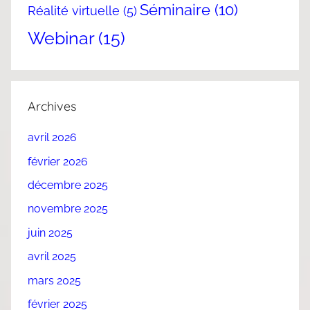
Séminaire
(10)
Réalité virtuelle
(5)
Webinar
(15)
Archives
avril 2026
février 2026
décembre 2025
novembre 2025
juin 2025
avril 2025
mars 2025
février 2025