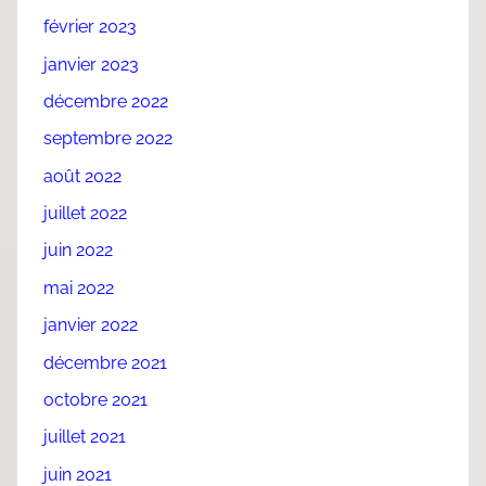
février 2023
janvier 2023
décembre 2022
septembre 2022
août 2022
juillet 2022
juin 2022
mai 2022
janvier 2022
décembre 2021
octobre 2021
juillet 2021
juin 2021