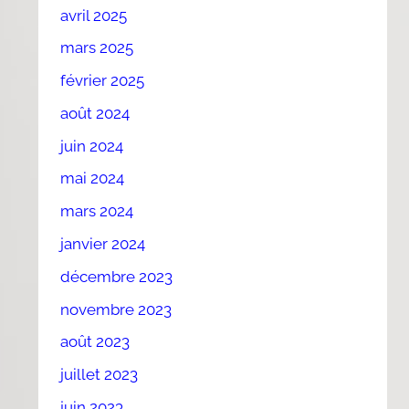
avril 2025
mars 2025
février 2025
août 2024
juin 2024
mai 2024
mars 2024
janvier 2024
décembre 2023
novembre 2023
août 2023
juillet 2023
juin 2023