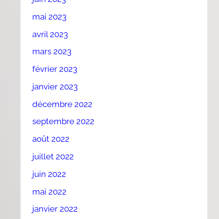
mai 2023
avril 2023
mars 2023
février 2023
janvier 2023
décembre 2022
septembre 2022
août 2022
juillet 2022
juin 2022
mai 2022
janvier 2022