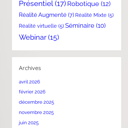
Présentiel
(17)
Robotique
(12)
Réalité Augmenté
(7)
Réalité Mixte
(5)
Séminaire
(10)
Réalité virtuelle
(5)
Webinar
(15)
Archives
avril 2026
février 2026
décembre 2025
novembre 2025
juin 2025