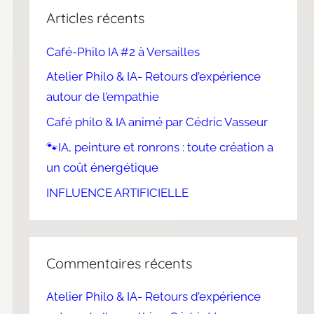
Articles récents
Café-Philo IA #2 à Versailles
Atelier Philo & IA- Retours d’expérience
autour de l’empathie
Café philo & IA animé par Cédric Vasseur
🐾IA, peinture et ronrons : toute création a
un coût énergétique
INFLUENCE ARTIFICIELLE
Commentaires récents
Atelier Philo & IA- Retours d’expérience