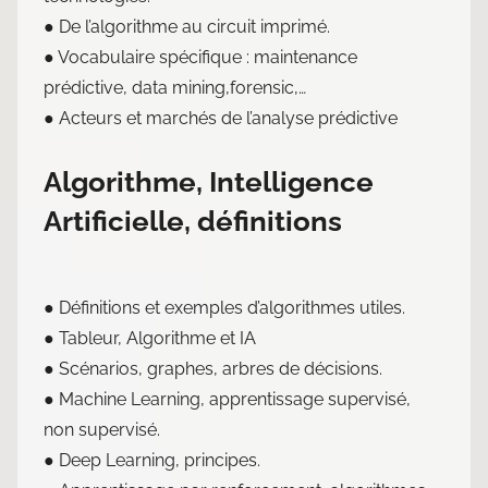
● De l’algorithme au circuit imprimé.
● Vocabulaire spécifique : maintenance
prédictive, data mining,forensic,…
● Acteurs et marchés de l’analyse prédictive
Algorithme, Intelligence
Artificielle, définitions
● Définitions et exemples d’algorithmes utiles.
● Tableur, Algorithme et IA
● Scénarios, graphes, arbres de décisions.
● Machine Learning, apprentissage supervisé,
non supervisé.
● Deep Learning, principes.