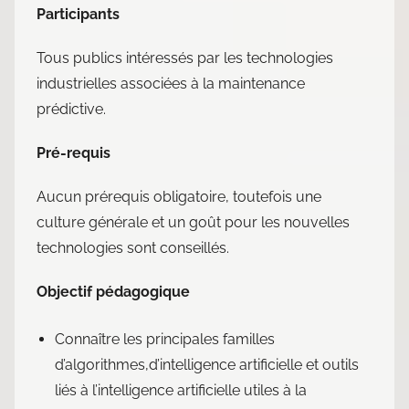
Participants
Tous publics intéressés par les technologies
industrielles associées à la maintenance
prédictive.
Pré-requis
Aucun prérequis obligatoire, toutefois une
culture générale et un goût pour les nouvelles
technologies sont conseillés.
Objectif pédagogique
Connaître les principales familles
d’algorithmes,d’intelligence artificielle et outils
liés à l’intelligence artificielle utiles à la