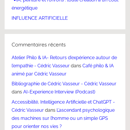
énergétique
INFLUENCE ARTIFICIELLE
Commentaires récents
Atelier Philo & IA- Retours d’expérience autour de
l’empathie - Cédric Vasseur
dans
Café philo & IA
animé par Cédric Vasseur
Bibliographie de Cédric Vasseur - Cédric Vasseur
dans
AI-Experience Interview (Podcast)
Accessibilité, Intelligence Artificielle et ChatGPT -
Cédric Vasseur
dans
L’ascendant psychologique
des machines sur l’homme ou un simple GPS
pour orienter nos vies ?