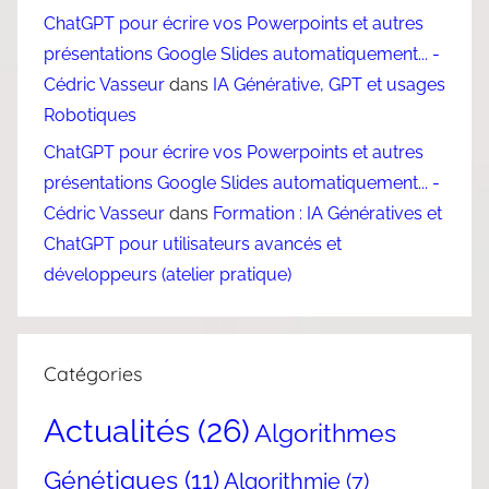
ChatGPT pour écrire vos Powerpoints et autres
présentations Google Slides automatiquement... -
Cédric Vasseur
dans
IA Générative, GPT et usages
Robotiques
ChatGPT pour écrire vos Powerpoints et autres
présentations Google Slides automatiquement... -
Cédric Vasseur
dans
Formation : IA Génératives et
ChatGPT pour utilisateurs avancés et
développeurs (atelier pratique)
Catégories
Actualités
(26)
Algorithmes
Génétiques
(11)
Algorithmie
(7)