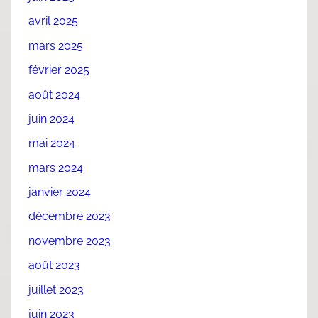
avril 2025
mars 2025
février 2025
août 2024
juin 2024
mai 2024
mars 2024
janvier 2024
décembre 2023
novembre 2023
août 2023
juillet 2023
juin 2023