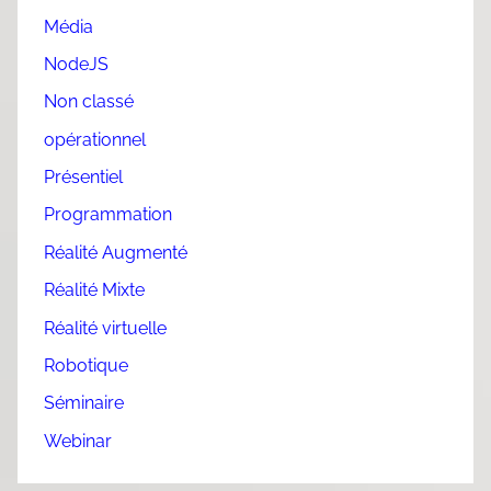
Média
NodeJS
Non classé
opérationnel
Présentiel
Programmation
Réalité Augmenté
Réalité Mixte
Réalité virtuelle
Robotique
Séminaire
Webinar