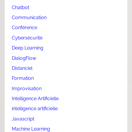
Chatbot
Communication
Conférence
Cybersécurité
Deep Learning
DialogFlow
Distanciel
Formation
Improvisation
Intelligence Artificielle
intelligence artificielle
Javascript
Machine Learning