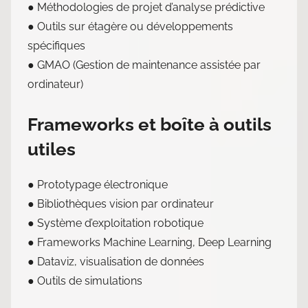
● Méthodologies de projet d’analyse prédictive
● Outils sur étagère ou développements
spécifiques
● GMAO (Gestion de maintenance assistée par
ordinateur)
Frameworks et boîte à outils
utiles
● Prototypage électronique
● Bibliothèques vision par ordinateur
● Système d’exploitation robotique
● Frameworks Machine Learning, Deep Learning
● Dataviz, visualisation de données
● Outils de simulations