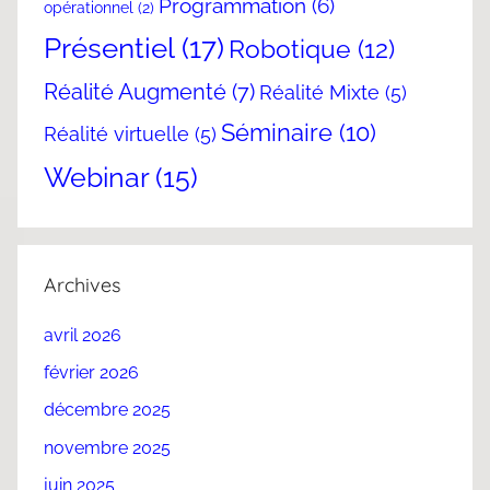
Programmation
(6)
opérationnel
(2)
Présentiel
(17)
Robotique
(12)
Réalité Augmenté
(7)
Réalité Mixte
(5)
Séminaire
(10)
Réalité virtuelle
(5)
Webinar
(15)
Archives
avril 2026
février 2026
décembre 2025
novembre 2025
juin 2025