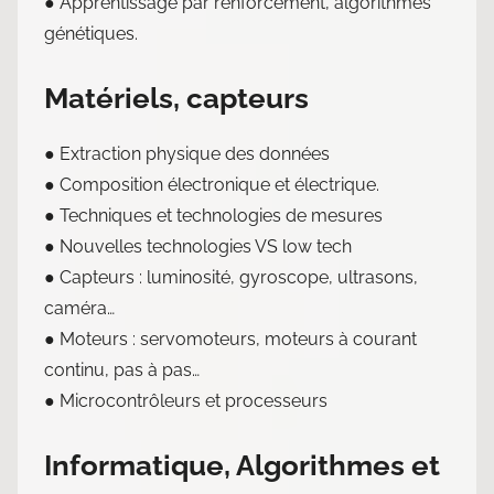
● Apprentissage par renforcement, algorithmes
génétiques.
Matériels, capteurs
● Extraction physique des données
● Composition électronique et électrique.
● Techniques et technologies de mesures
● Nouvelles technologies VS low tech
● Capteurs : luminosité, gyroscope, ultrasons,
caméra…
● Moteurs : servomoteurs, moteurs à courant
continu, pas à pas…
● Microcontrôleurs et processeurs
Informatique, Algorithmes et