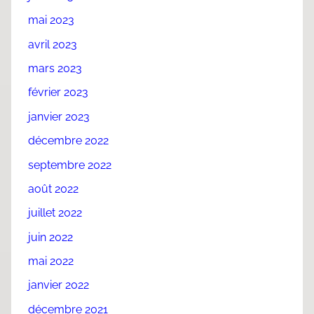
mai 2023
avril 2023
mars 2023
février 2023
janvier 2023
décembre 2022
septembre 2022
août 2022
juillet 2022
juin 2022
mai 2022
janvier 2022
décembre 2021