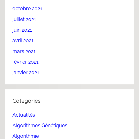
octobre 2021
juillet 2021
juin 2021
avril 2021
mars 2021
février 2021
janvier 2021
Catégories
Actualités
Algorithmes Génétiques
Algorithmie