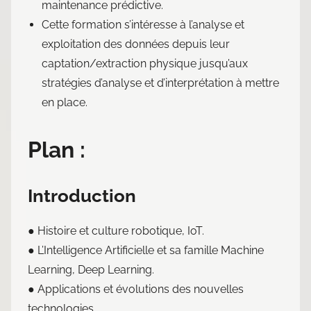
maintenance prédictive.
Cette formation s’intéresse à l’analyse et
exploitation des données depuis leur
captation/extraction physique jusqu’aux
stratégies d’analyse et d’interprétation à mettre
en place.
Plan :
Introduction
● Histoire et culture robotique, IoT.
● L’Intelligence Artificielle et sa famille Machine
Learning, Deep Learning.
● Applications et évolutions des nouvelles
technologies.