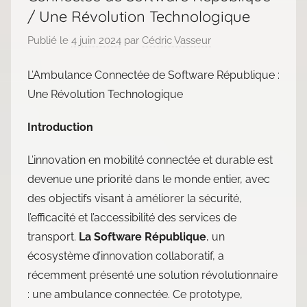
/ Une Révolution Technologique
Publié le
4 juin 2024
par
Cédric Vasseur
L’Ambulance Connectée de Software République :
Une Révolution Technologique
Introduction
L’innovation en mobilité connectée et durable est
devenue une priorité dans le monde entier, avec
des objectifs visant à améliorer la sécurité,
l’efficacité et l’accessibilité des services de
transport.
La Software République
, un
écosystème d’innovation collaboratif, a
récemment présenté une solution révolutionnaire
: une ambulance connectée. Ce prototype,