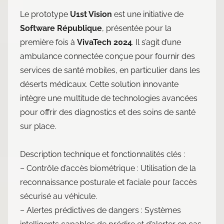
Le prototype
U1st Vision
est une initiative de
Software République
, présentée pour la
première fois à
VivaTech 2024
. Il s’agit d’une
ambulance connectée conçue pour fournir des
services de santé mobiles, en particulier dans les
déserts médicaux. Cette solution innovante
intègre une multitude de technologies avancées
pour offrir des diagnostics et des soins de santé
sur place.
Description technique et fonctionnalités clés :
– Contrôle d’accès biométrique : Utilisation de la
reconnaissance posturale et faciale pour l’accès
sécurisé au véhicule.
– Alertes prédictives de dangers : Systèmes