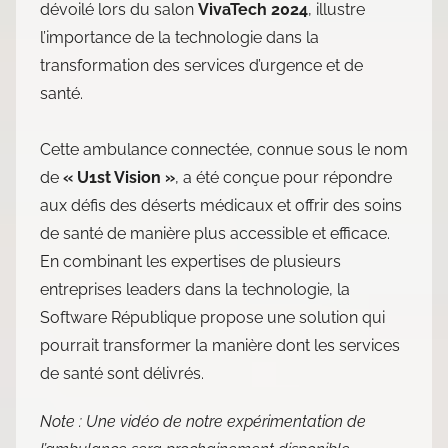
dévoilé lors du salon
VivaTech 2024
, illustre
l’importance de la technologie dans la
transformation des services d’urgence et de
santé.
Cette ambulance connectée, connue sous le nom
de
« U1st Vision »
, a été conçue pour répondre
aux défis des déserts médicaux et offrir des soins
de santé de manière plus accessible et efficace.
En combinant les expertises de plusieurs
entreprises leaders dans la technologie, la
Software République propose une solution qui
pourrait transformer la manière dont les services
de santé sont délivrés.
Note : Une vidéo de notre expérimentation de