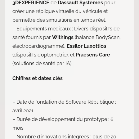
3DEXPERIENCE
de
Dassault Systèmes
pour
créer une réplique virtuelle du véhicule et
permettre des simulations en temps réel.
– Équipements médicaux : Divers dispositifs de
santé fournis par
Withings
(balance BodyScan,
électrocardiogramme),
Essilor Luxottica
(dispositifs d’optométrie), et
Praesens
Care
(solutions de santé par IA).
Chiffres et dates clés
– Date de fondation de Software République :
avril 2021.
– Durée de développement du prototype : 6
mois.
– Nombre d’innovations intégrées : plus de 20.