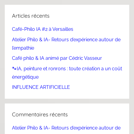
Articles récents
Café-Philo IA #2 à Versailles
Atelier Philo & IA- Retours d’expérience autour de
l’empathie
Café philo & IA animé par Cédric Vasseur
🐾IA, peinture et ronrons : toute création a un coût
énergétique
INFLUENCE ARTIFICIELLE
Commentaires récents
Atelier Philo & IA- Retours d’expérience autour de