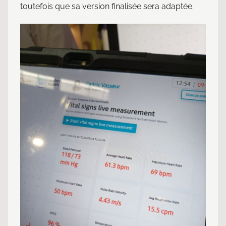
toutefois que sa version finalisée sera adaptée.