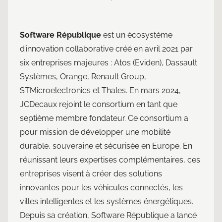
Software République
est un écosystème
d’innovation collaborative créé en avril 2021 par
six entreprises majeures : Atos (Eviden), Dassault
Systèmes, Orange, Renault Group,
STMicroelectronics et Thales. En mars 2024,
JCDecaux rejoint le consortium en tant que
septième membre fondateur. Ce consortium a
pour mission de développer une mobilité
durable, souveraine et sécurisée en Europe. En
réunissant leurs expertises complémentaires, ces
entreprises visent à créer des solutions
innovantes pour les véhicules connectés, les
villes intelligentes et les systèmes énergétiques.
Depuis sa création, Software République a lancé