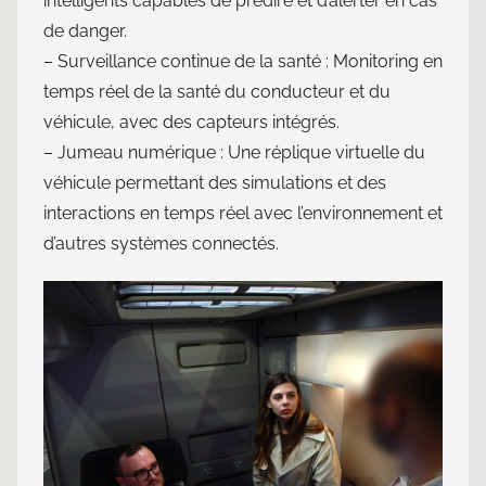
intelligents capables de prédire et d’alerter en cas
de danger.
– Surveillance continue de la santé : Monitoring en
temps réel de la santé du conducteur et du
véhicule, avec des capteurs intégrés.
– Jumeau numérique : Une réplique virtuelle du
véhicule permettant des simulations et des
interactions en temps réel avec l’environnement et
d’autres systèmes connectés.