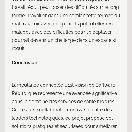
travail réduit peut poser des difficultés sur le long
terme. Travailler dans une camionnette fermée du
matin au soir avec des patients potentiellement
malades avec des difficultés pour se déplacer
pourrait devenir un challenge dans un espace si
réduit.
Conclusion
L’ambulance connectée U1st Vision de Software
République représente une avancée significative
dans le domaine des services de santé mobiles.
Grâce à une collaboration innovante entre des
leaders technologiques, ce projet propose des
solutions pratiques et sécurisées pour améliorer