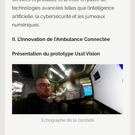
technologies avancées telles que l’intelligence
artificielle, la cybersécurité et les jumeaux
numériques.
II. L’Innovation de l’Ambulance Connectée
Présentation du prototype U1st Vision
Echographe de la carotide