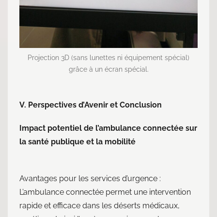
Projection 3D (sans lunettes ni équipement spécial)
grâce à un écran spécial.
V. Perspectives d’Avenir et Conclusion
Impact potentiel de l’ambulance connectée sur
la santé publique et la mobilité
Avantages pour les services d’urgence :
L’ambulance connectée permet une intervention
rapide et efficace dans les déserts médicaux,