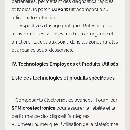
partenaires, permettant des diagnostics rapides
et fiables, le patch
DuPont
ultracompact a su
attirer notre attention.
– Perspectives d’usage pratique : Potentiel pour
transformer les services médicaux d’urgence et
améliorer l’accès aux soins dans les zones rurales
et urbaines sous-desservies.
IV. Technologies Employées et Produits Utilisés
Liste des technologies et produits spécifiques
– Composants électroniques avancés : Fourni par
STMicroelectronics
pour assurer la fiabilité et la
performance des dispositifs intégrés.
– Jumeau numérique : Utilisation de la plateforme