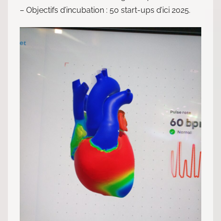
– Objectifs d’incubation : 50 start-ups d’ici 2025.