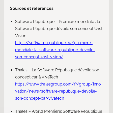
Sources et références
Software République – Première mondiale : la
Software République dévoile son concept U1st
Vision
https://softwarerepublique.eu/premiere-
mondiale-la-software-republique-devoile-
son-concept-u1st-vision/
Thales – La Software République dévoile son
concept car à VivaTech
https://www.thalesgroup.com/fr/group/inno
vation/news/software-republique-devoile-
son-concept-car-vivatech
Thales – World Premiere: Software République