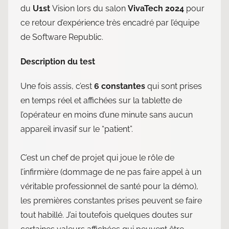
du
U1st
Vision lors du salon
VivaTech 2024
pour
ce retour d’expérience très encadré par l’équipe
de Software Republic.
Description du test
Une fois assis, c’est
6 constantes
qui sont prises
en temps réel et affichées sur la tablette de
l’opérateur en moins d’une minute sans aucun
appareil invasif sur le “patient”.
C’est un chef de projet qui joue le rôle de
l’infirmière (dommage de ne pas faire appel à un
véritable professionnel de santé pour la démo),
les premières constantes prises peuvent se faire
tout habillé. J’ai toutefois quelques doutes sur