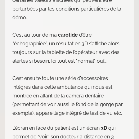
certaines valeurs affichées qui peuvent être
perturbées par les conditions particulières de la
démo.
C’est au tour de ma
carotide
d’être
“échographiée”, un résultat en 3D s’affiche alors
toujours sur la tablette de l’opérateur avec des
alertes si besoin. Ici tout est “normal” ouf…
C’est ensuite toute une série d’accessoires
intégrés dans cette ambulance qui nous est
montrée en allant de la caméra dentaire
(permettant de voir aussi le fond de la gorge par
exemple), appareillage intégré de test de vu etc.
L’écran en face du patient est un écran
3D
qui
permet de “voir” son docteur à distance en 3