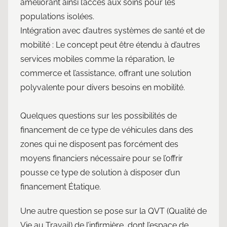
améliorant ainsi l’accès aux soins pour les
populations isolées.
Intégration avec d’autres systèmes de santé et de
mobilité : Le concept peut être étendu à d’autres
services mobiles comme la réparation, le
commerce et l’assistance, offrant une solution
polyvalente pour divers besoins en mobilité.
Quelques questions sur les possibilités de
financement de ce type de véhicules dans des
zones qui ne disposent pas forcément des
moyens financiers nécessaire pour se l’offrir
pousse ce type de solution à disposer d’un
financement Étatique.
Une autre question se pose sur la QVT (Qualité de
Vie au Travail) de l’infirmière, dont l’espace de