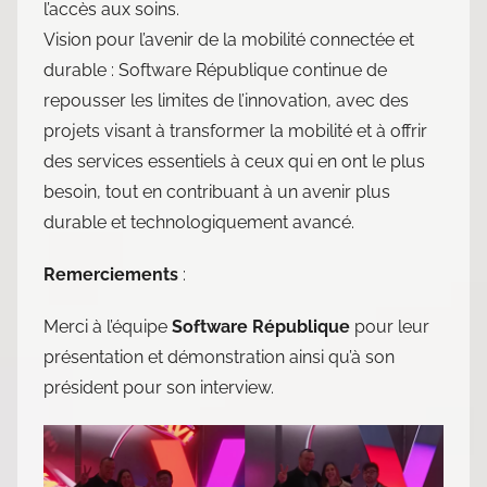
l’accès aux soins.
Vision pour l’avenir de la mobilité connectée et
durable : Software République continue de
repousser les limites de l’innovation, avec des
projets visant à transformer la mobilité et à offrir
des services essentiels à ceux qui en ont le plus
besoin, tout en contribuant à un avenir plus
durable et technologiquement avancé.
Remerciements
:
Merci à l’équipe
Software République
pour leur
présentation et démonstration ainsi qu’à son
président pour son interview.