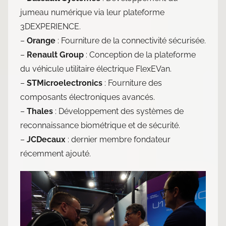
jumeau numérique via leur plateforme
3DEXPERIENCE.
–
Orange
: Fourniture de la connectivité sécurisée.
–
Renault Group
: Conception de la plateforme
du véhicule utilitaire électrique FlexEVan.
–
STMicroelectronics
: Fourniture des
composants électroniques avancés.
–
Thales
: Développement des systèmes de
reconnaissance biométrique et de sécurité.
–
JCDecaux
: dernier membre fondateur
récemment ajouté.