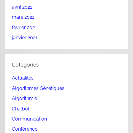
avril 2021
mars 2021
février 2021
janvier 2021
Catégories
Actualités
Algorithmes Génétiques
Algorithmie
Chatbot
Communication
Conférence