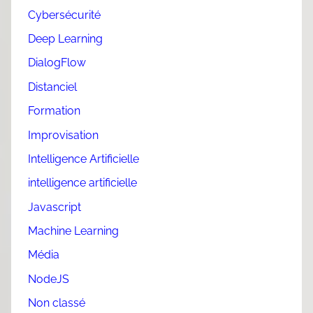
Cybersécurité
Deep Learning
DialogFlow
Distanciel
Formation
Improvisation
Intelligence Artificielle
intelligence artificielle
Javascript
Machine Learning
Média
NodeJS
Non classé