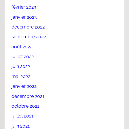
février 2023
janvier 2023
décembre 2022
septembre 2022
août 2022
juillet 2022
juin 2022
mai 2022
janvier 2022
décembre 2021
octobre 2021
juillet 2021
juin 2021