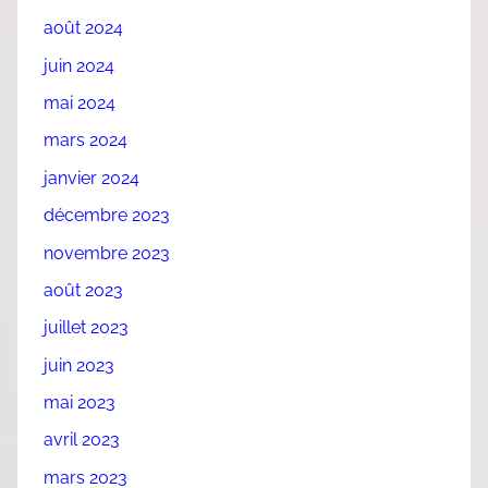
août 2024
juin 2024
mai 2024
mars 2024
janvier 2024
décembre 2023
novembre 2023
août 2023
juillet 2023
juin 2023
mai 2023
avril 2023
mars 2023