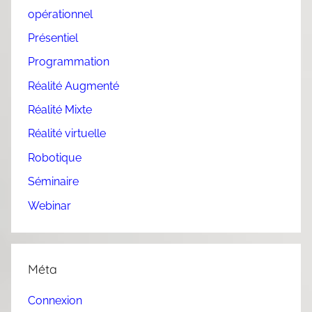
opérationnel
Présentiel
Programmation
Réalité Augmenté
Réalité Mixte
Réalité virtuelle
Robotique
Séminaire
Webinar
Méta
Connexion