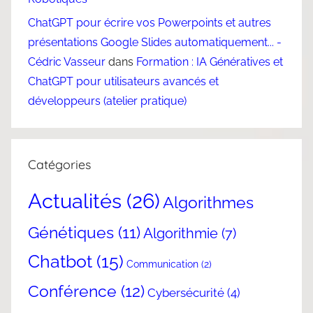
ChatGPT pour écrire vos Powerpoints et autres
présentations Google Slides automatiquement... -
Cédric Vasseur
dans
Formation : IA Génératives et
ChatGPT pour utilisateurs avancés et
développeurs (atelier pratique)
Catégories
Actualités
(26)
Algorithmes
Génétiques
(11)
Algorithmie
(7)
Chatbot
(15)
Communication
(2)
Conférence
(12)
Cybersécurité
(4)