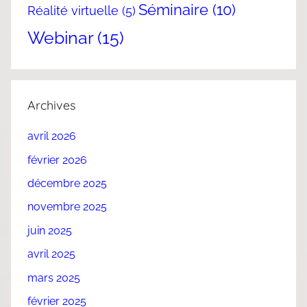
Séminaire
(10)
Réalité virtuelle
(5)
Webinar
(15)
Archives
avril 2026
février 2026
décembre 2025
novembre 2025
juin 2025
avril 2025
mars 2025
février 2025